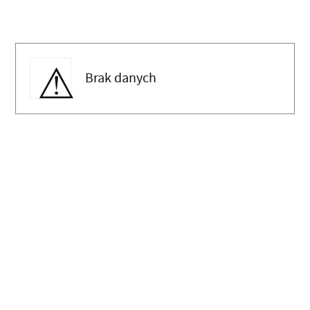
Brak danych