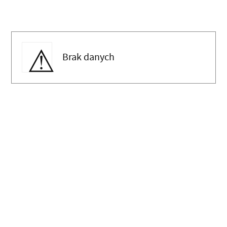
Brak danych