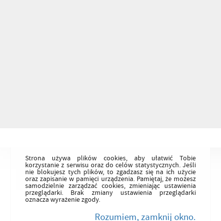
Strona używa plików cookies, aby ułatwić Tobie
korzystanie z serwisu oraz do celów statystycznych. Jeśli
nie blokujesz tych plików, to zgadzasz się na ich użycie
oraz zapisanie w pamięci urządzenia. Pamiętaj, że możesz
samodzielnie zarządzać cookies, zmieniając ustawienia
przeglądarki. Brak zmiany ustawienia przeglądarki
oznacza wyrażenie zgody.
Rozumiem, zamknij okno.