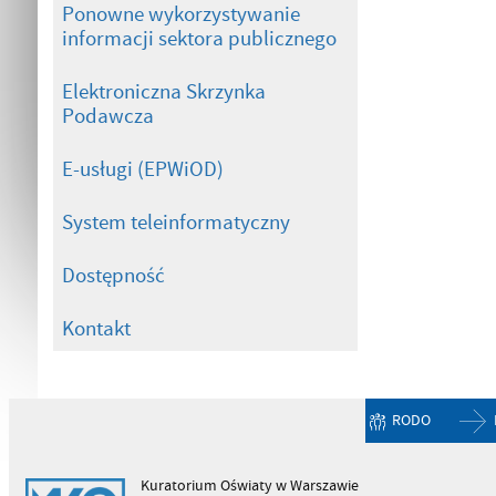
Ponowne wykorzystywanie
informacji sektora publicznego
Elektroniczna Skrzynka
Podawcza
E-usługi (EPWiOD)
System teleinformatyczny
Dostępność
Kontakt
RODO
Kuratorium Oświaty w Warszawie