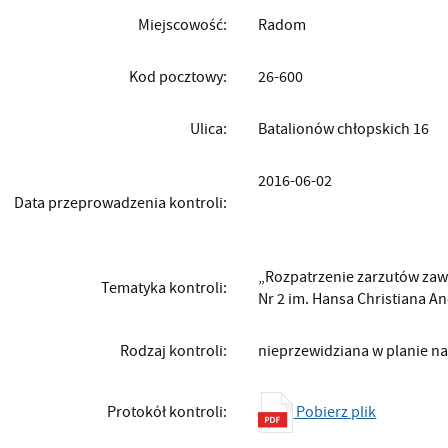
Miejscowość:
Radom
Kod pocztowy:
26-600
Ulica:
Batalionów chłopskich 16
2016-06-02
Data przeprowadzenia kontroli:
„Rozpatrzenie zarzutów zaw
Tematyka kontroli:
Nr 2 im. Hansa Christiana 
Rodzaj kontroli:
nieprzewidziana w planie 
Pobierz plik
Protokół kontroli: