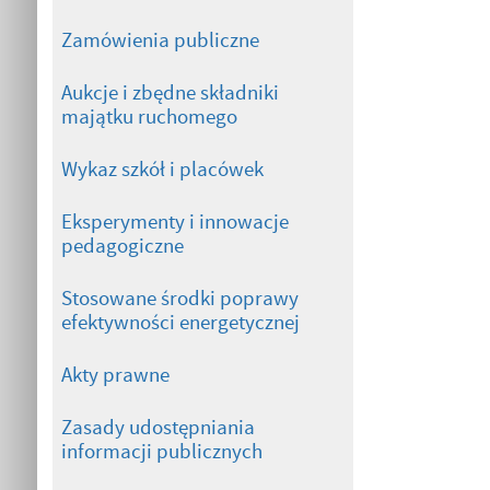
Zamówienia publiczne
Aukcje i zbędne składniki
majątku ruchomego
Wykaz szkół i placówek
Eksperymenty i innowacje
pedagogiczne
Stosowane środki poprawy
efektywności energetycznej
Akty prawne
Zasady udostępniania
informacji publicznych