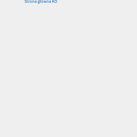
Strona główna KO