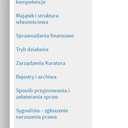
kompetencje
Majątek i struktura
własnościowa
Sprawozdania finansowe
Tryb działania
Zarządzenia Kuratora
Rejestry i archiwa
Sposób przyjmowania i
załatwiania spraw
Sygnalista – zgłoszenie
naruszenia prawa