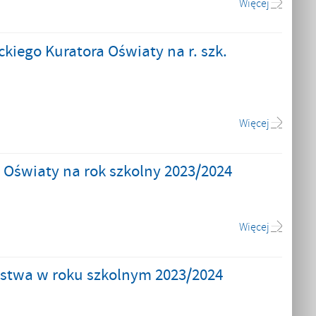
Więcej
iego Kuratora Oświaty na r. szk.
Więcej
Oświaty na rok szkolny 2023/2024
Więcej
aństwa w roku szkolnym 2023/2024