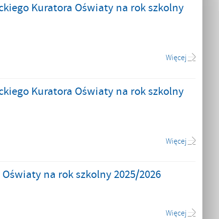
kiego Kuratora Oświaty na rok szkolny
Więcej
kiego Kuratora Oświaty na rok szkolny
Więcej
Oświaty na rok szkolny 2025/2026
Więcej