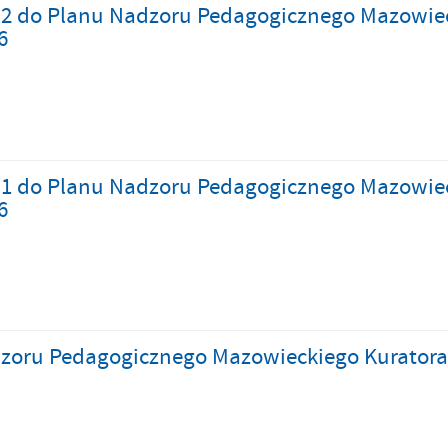
 2 do Planu Nadzoru Pedagogicznego Mazowiec
6
 1 do Planu Nadzoru Pedagogicznego Mazowiec
6
zoru Pedagogicznego Mazowieckiego Kuratora 