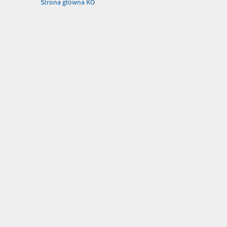
Strona główna KO