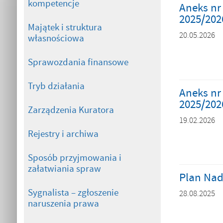
kompetencje
Aneks nr
2025/202
Majątek i struktura
20.05.2026
własnościowa
Sprawozdania finansowe
Tryb działania
Aneks nr
2025/202
Zarządzenia Kuratora
19.02.2026
Rejestry i archiwa
Sposób przyjmowania i
załatwiania spraw
Plan Nad
Sygnalista – zgłoszenie
28.08.2025
naruszenia prawa