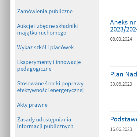
Zamówienia publiczne
Aneks nr
Aukcje i zbędne składniki
2023/202
majątku ruchomego
08.03.2024
Wykaz szkół i placówek
Eksperymenty i innowacje
pedagogiczne
Plan Nad
Stosowane środki poprawy
30.08.2023
efektywności energetycznej
Akty prawne
Podstawo
Zasady udostępniania
informacji publicznych
16.06.2023