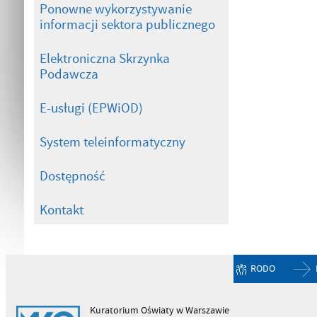
Ponowne wykorzystywanie
informacji sektora publicznego
Elektroniczna Skrzynka
Podawcza
E-usługi (EPWiOD)
System teleinformatyczny
Dostępność
Kontakt
RODO
Kuratorium Oświaty w Warszawie