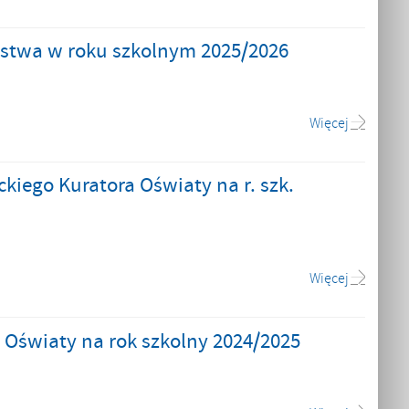
aństwa w roku szkolnym 2025/2026
Więcej
iego Kuratora Oświaty na r. szk.
Więcej
Oświaty na rok szkolny 2024/2025