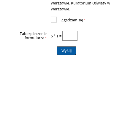
Warszawie. Kuratorium Oświaty w
Warszawie.
Zgadzam się
*
Zabezpieczenie
5 * 1 =
formularza
*