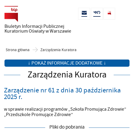
Biuletyn Informacji Publicznej
Kuratorium Oświaty w Warszawie
Strona główna
Zarządzenia Kuratora
↓ POKAŻ INFORMACJE DODATKOWE ↓
Zarządzenia Kuratora
Zarządzenie nr 61 z dnia 30 października
2025 r.
w sprawie realizacji programów „Szkoła Promująca Zdrowie”
„Przedszkole Promujące Zdrowie”
Pliki do pobrania