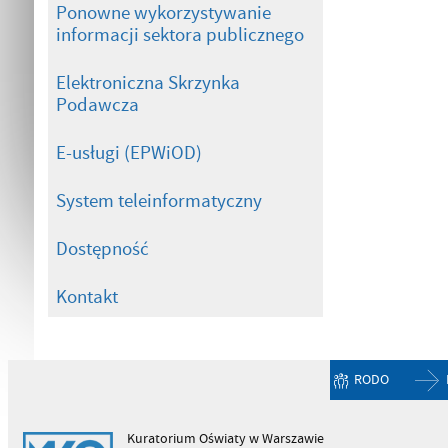
Ponowne wykorzystywanie
informacji sektora publicznego
Elektroniczna Skrzynka
Podawcza
E-usługi (EPWiOD)
System teleinformatyczny
Dostępność
Kontakt
RODO
Kuratorium Oświaty w Warszawie