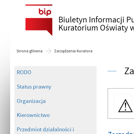
Biuletyn Informacji P
Szukaj
Kuratorium Oświaty 
Strona główna
Zarządzenia Kuratora
Za
RODO
Status prawny
Organizacja
Kierownictwo
Przedmiot działalności i