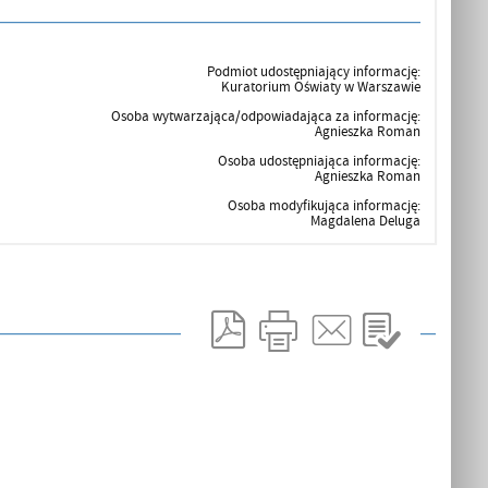
Podmiot udostępniający informację:
Kuratorium Oświaty w Warszawie
Osoba wytwarzająca/odpowiadająca za informację:
Agnieszka Roman
Osoba udostępniająca informację:
Agnieszka Roman
Osoba modyfikująca informację:
Magdalena Deluga