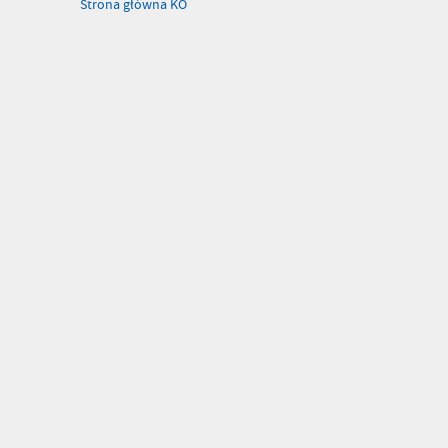
Strona główna KO