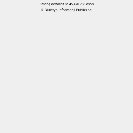
Stronę odwiedziło 45 470 288 osób
© Biuletyn Informacji Publicznej