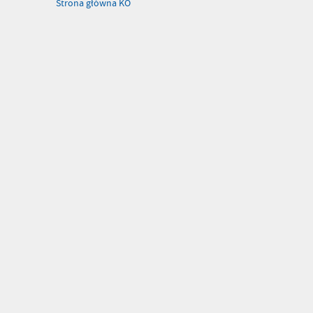
Strona główna KO