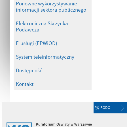
Ponowne wykorzystywanie
informacji sektora publicznego
Elektroniczna Skrzynka
Podawcza
E-usługi (EPWiOD)
System teleinformatyczny
Dostępność
Kontakt
RODO
Kuratorium Oświaty w Warszawie