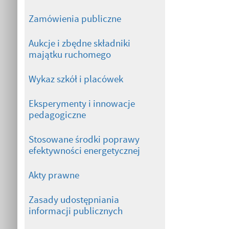
Zamówienia publiczne
Aukcje i zbędne składniki
majątku ruchomego
Wykaz szkół i placówek
Eksperymenty i innowacje
pedagogiczne
Stosowane środki poprawy
efektywności energetycznej
Akty prawne
Zasady udostępniania
informacji publicznych