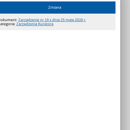
Zmiana
Dokument:
Zarządzenie nr 19 z dnia 25 maja 2026 r.
ategoria:
Zarządzenia Kuratora