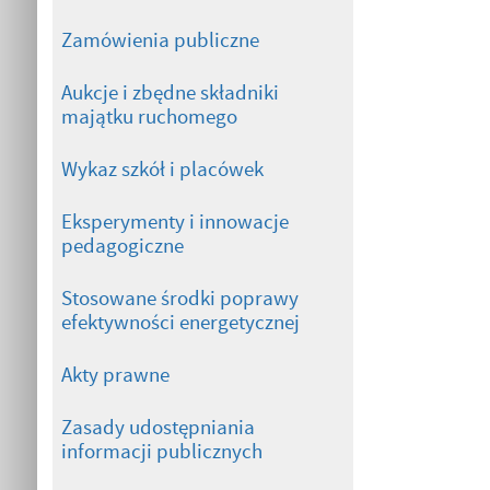
Zamówienia publiczne
Aukcje i zbędne składniki
majątku ruchomego
Wykaz szkół i placówek
Eksperymenty i innowacje
pedagogiczne
Stosowane środki poprawy
efektywności energetycznej
Akty prawne
Zasady udostępniania
informacji publicznych