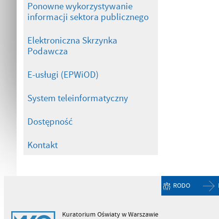
Ponowne wykorzystywanie
informacji sektora publicznego
Elektroniczna Skrzynka
Podawcza
E-usługi (EPWiOD)
System teleinformatyczny
Dostępność
Kontakt
RODO
Kuratorium Oświaty w Warszawie