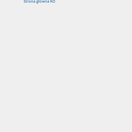
Strona główna KO