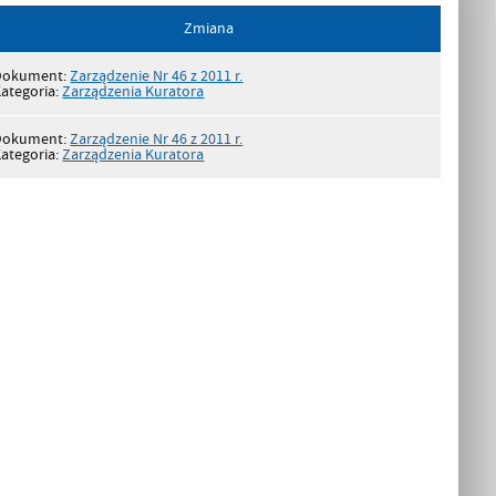
Zmiana
Dokument:
Zarządzenie Nr 46 z 2011 r.
ategoria:
Zarządzenia Kuratora
Dokument:
Zarządzenie Nr 46 z 2011 r.
ategoria:
Zarządzenia Kuratora