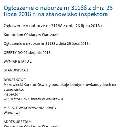
Ogłoszenie o naborze nr 31188 z dnia 26
lipca 2018 r. na stanowisko inspektora
Ogłoszenie o naborze nr 31188 z dnia 26 lipca 2018 r.
Kuratorium Oświaty w Warszawie
Ogłoszenie o naborze nr 31188 z dnia 26 lipca 2018 r.
OFERTY DO 06 sierpnia 2018
WYMIAR ETATU 1
STANOWISKA 1
DODATKOWE
Mazowiecki Kurator Oświaty poszukuje kandydatówkandydatek na
stanowisko:
inspektor
w Kuratorium Oświaty w Warszawie
MIEJSCE WYKONYWANIA PRACY:
Warszawa
ADRES URZĘDU:
Kuratorium Oświaty w Warszawie