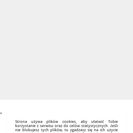
>
Strona używa plików cookies, aby ułatwić Tobie
korzystanie z serwisu oraz do celów statystycznych. Jeśli
nie blokujesz tych plików, to zgadzasz się na ich użycie