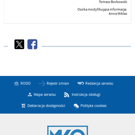
Tomasz Borkowski
Osoba modyfikująca informację:
Anna Miklas
RODO
Rejestr zmian
Redakcja serwisu
Mapa serwisu
Instrukcja obsługi
Deklaracja dostępności
Polityka cookies