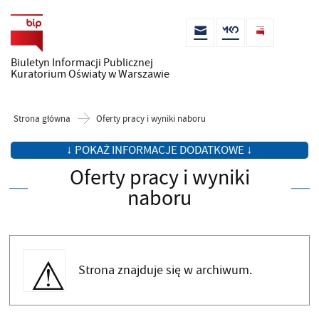
Biuletyn Informacji Publicznej
Kuratorium Oświaty w Warszawie
Strona główna
Oferty pracy i wyniki naboru
↓ POKAŻ INFORMACJE DODATKOWE ↓
Oferty pracy i wyniki
naboru
Strona znajduje się w archiwum.