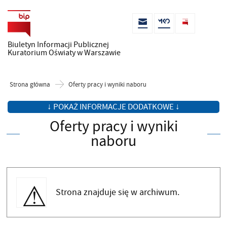
Biuletyn Informacji Publicznej
Kuratorium Oświaty w Warszawie
Strona główna
Oferty pracy i wyniki naboru
↓ POKAŻ INFORMACJE DODATKOWE ↓
Oferty pracy i wyniki
naboru
Strona znajduje się w archiwum.