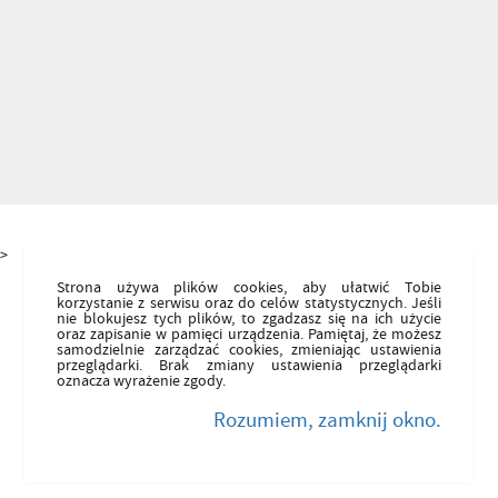
>
Strona używa plików cookies, aby ułatwić Tobie
korzystanie z serwisu oraz do celów statystycznych. Jeśli
nie blokujesz tych plików, to zgadzasz się na ich użycie
oraz zapisanie w pamięci urządzenia. Pamiętaj, że możesz
samodzielnie zarządzać cookies, zmieniając ustawienia
przeglądarki. Brak zmiany ustawienia przeglądarki
oznacza wyrażenie zgody.
Rozumiem, zamknij okno.