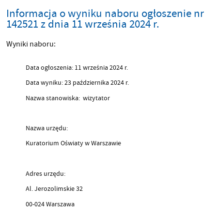
Informacja o wyniku naboru ogłoszenie nr
142521 z dnia 11 września 2024 r.
Wyniki naboru:
Data ogłoszenia: 11 września 2024 r.
Data wyniku: 23 października 2024 r.
Nazwa stanowiska: wizytator
Nazwa urzędu:
Kuratorium Oświaty w Warszawie
Adres urzędu:
Al. Jerozolimskie 32
00-024 Warszawa