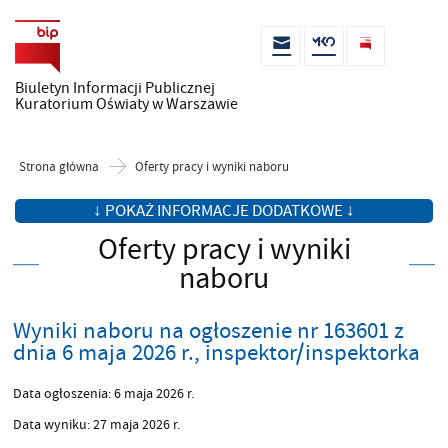
Biuletyn Informacji Publicznej
Kuratorium Oświaty w Warszawie
Strona główna
Oferty pracy i wyniki naboru
↓ POKAŻ INFORMACJE DODATKOWE ↓
Oferty pracy i wyniki
naboru
Wyniki naboru na ogłoszenie nr 163601 z
dnia 6 maja 2026 r., inspektor/inspektorka
Data ogłoszenia: 6 maja 2026 r.
Data wyniku: 27 maja 2026 r.