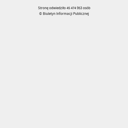
Stronę odwiedziło 45 474 953 osób
© Biuletyn Informacji Publicznej