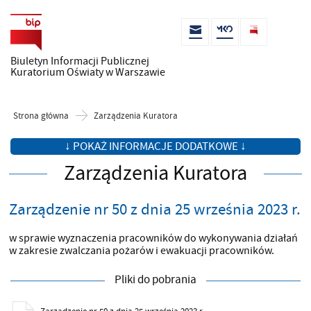
Biuletyn Informacji Publicznej
Kuratorium Oświaty w Warszawie
Strona główna
Zarządzenia Kuratora
↓ POKAŻ INFORMACJE DODATKOWE ↓
Zarządzenia Kuratora
Zarządzenie nr 50 z dnia 25 września 2023 r.
w sprawie wyznaczenia pracowników do wykonywania działań
w zakresie zwalczania pożarów i ewakuacji pracowników.
Pliki do pobrania