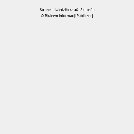
Stronę odwiedziło 45 461 311 osób
© Biuletyn Informacji Publicznej