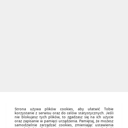
Strona używa plików cookies, aby ułatwić Tobie
korzystanie z serwisu oraz do celów statystycznych. Jeśli
nie blokujesz tych plików, to zgadzasz się na ich użycie
oraz zapisanie w pamięci urządzenia. Pamiętaj, że możesz
samodzielnie zarządzać cookies, zmieniając ustawienia