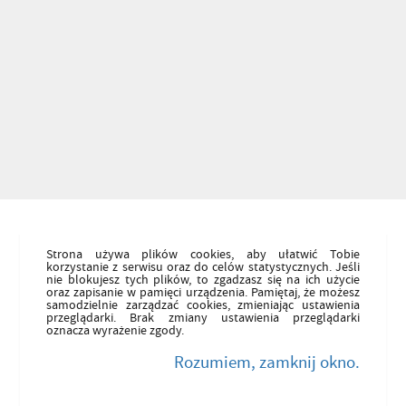
Strona używa plików cookies, aby ułatwić Tobie
korzystanie z serwisu oraz do celów statystycznych. Jeśli
nie blokujesz tych plików, to zgadzasz się na ich użycie
oraz zapisanie w pamięci urządzenia. Pamiętaj, że możesz
samodzielnie zarządzać cookies, zmieniając ustawienia
przeglądarki. Brak zmiany ustawienia przeglądarki
oznacza wyrażenie zgody.
Rozumiem, zamknij okno.