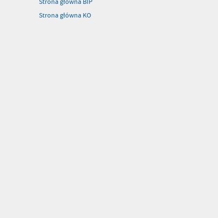
Strona główna BIP
Strona główna KO