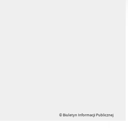
© Biuletyn Informacji Publicznej