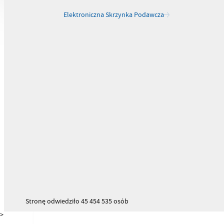
Elektroniczna Skrzynka Podawcza
Stronę odwiedziło 45 454 535 osób
>