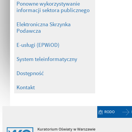
Ponowne wykorzystywanie
informacji sektora publicznego
Elektroniczna Skrzynka
Podawcza
E-usługi (EPWiOD)
System teleinformatyczny
Dostępność
Kontakt
RODO
Kuratorium Oświaty w Warszawie