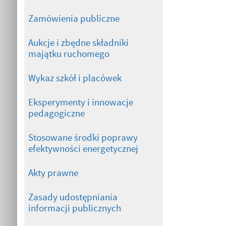
Zamówienia publiczne
Aukcje i zbędne składniki
majątku ruchomego
Wykaz szkół i placówek
Eksperymenty i innowacje
pedagogiczne
Stosowane środki poprawy
efektywności energetycznej
Akty prawne
Zasady udostępniania
informacji publicznych