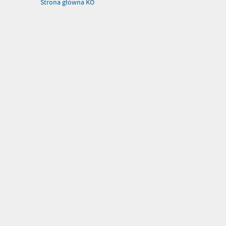
Strona główna KO