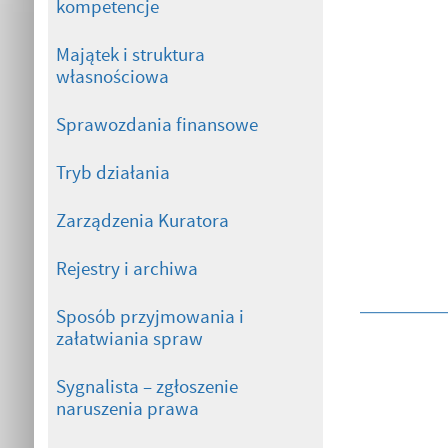
kompetencje
Majątek i struktura
własnościowa
Sprawozdania finansowe
Tryb działania
Zarządzenia Kuratora
Rejestry i archiwa
Sposób przyjmowania i
załatwiania spraw
Sygnalista – zgłoszenie
naruszenia prawa