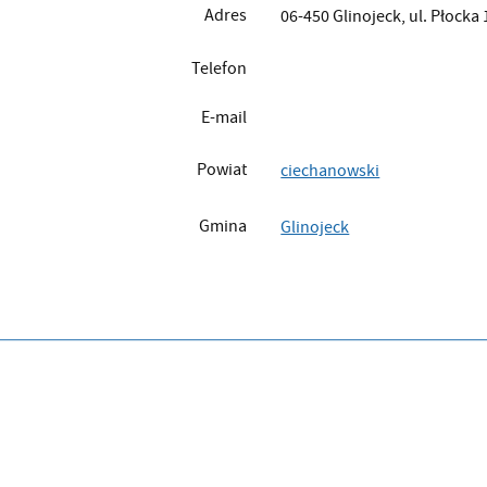
Adres
06-450 Glinojeck, ul. Płocka 
Telefon
E-mail
Powiat
ciechanowski
Gmina
Glinojeck