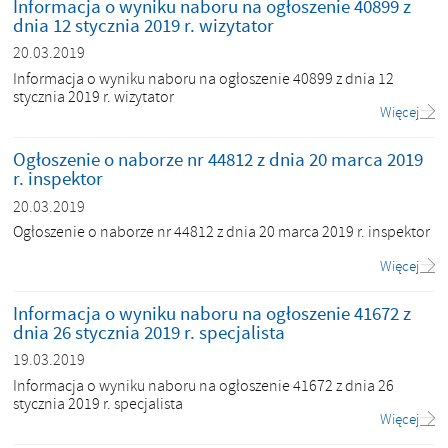
Informacja o wyniku naboru na ogłoszenie 40899 z
dnia 12 stycznia 2019 r. wizytator
20.03.2019
Informacja o wyniku naboru na ogłoszenie 40899 z dnia 12
stycznia 2019 r. wizytator
Więcej
Ogłoszenie o naborze nr 44812 z dnia 20 marca 2019
r. inspektor
20.03.2019
Ogłoszenie o naborze nr 44812 z dnia 20 marca 2019 r. inspektor
Więcej
Informacja o wyniku naboru na ogłoszenie 41672 z
dnia 26 stycznia 2019 r. specjalista
19.03.2019
Informacja o wyniku naboru na ogłoszenie 41672 z dnia 26
stycznia 2019 r. specjalista
Więcej