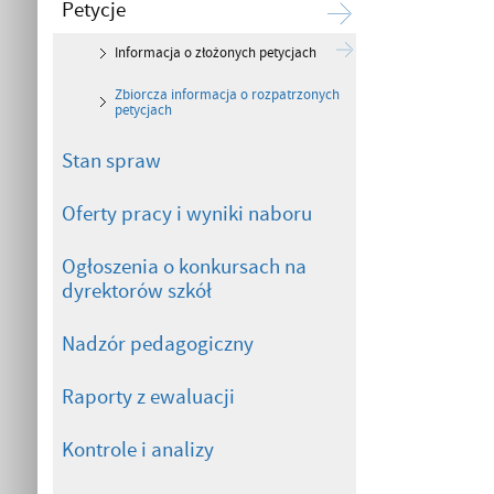
Petycje
Informacja o złożonych petycjach
Zbiorcza informacja o rozpatrzonych
petycjach
Stan spraw
Oferty pracy i wyniki naboru
Ogłoszenia o konkursach na
dyrektorów szkół
Nadzór pedagogiczny
Raporty z ewaluacji
Kontrole i analizy