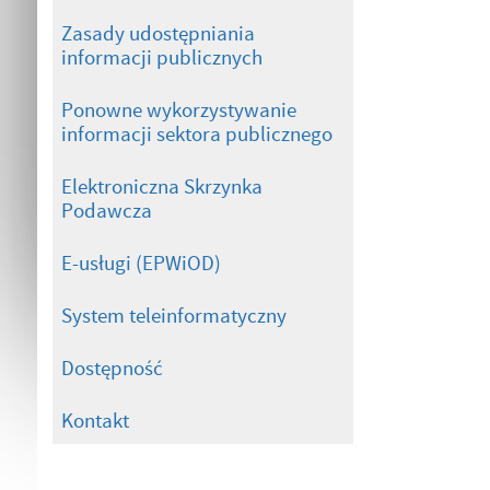
Zasady udostępniania
informacji publicznych
Ponowne wykorzystywanie
informacji sektora publicznego
Elektroniczna Skrzynka
Podawcza
E-usługi (EPWiOD)
System teleinformatyczny
Dostępność
Kontakt