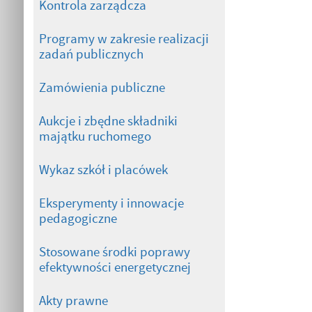
Kontrola zarządcza
Programy w zakresie realizacji
zadań publicznych
Zamówienia publiczne
Aukcje i zbędne składniki
majątku ruchomego
Wykaz szkół i placówek
Eksperymenty i innowacje
pedagogiczne
Stosowane środki poprawy
efektywności energetycznej
Akty prawne