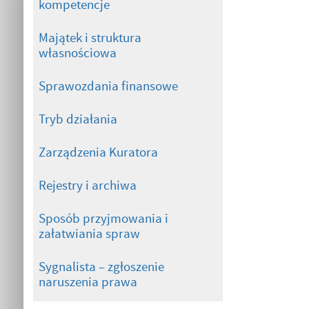
kompetencje
Majątek i struktura
własnościowa
Sprawozdania finansowe
Tryb działania
Zarządzenia Kuratora
Rejestry i archiwa
Sposób przyjmowania i
załatwiania spraw
Sygnalista – zgłoszenie
naruszenia prawa