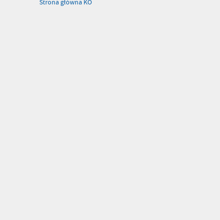
Strona główna KO