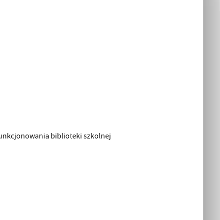
funkcjonowania biblioteki szkolnej