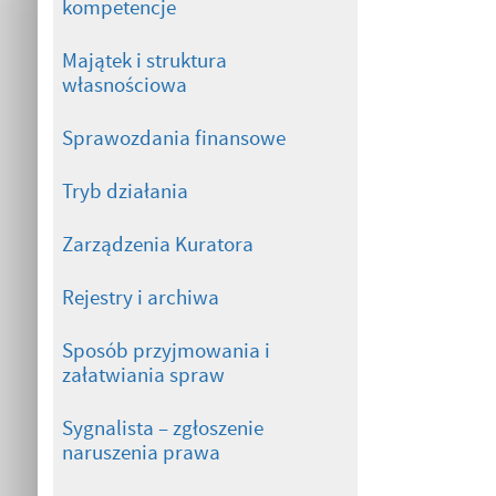
kompetencje
Majątek i struktura
własnościowa
Sprawozdania finansowe
Tryb działania
Zarządzenia Kuratora
Rejestry i archiwa
Sposób przyjmowania i
załatwiania spraw
Sygnalista – zgłoszenie
naruszenia prawa