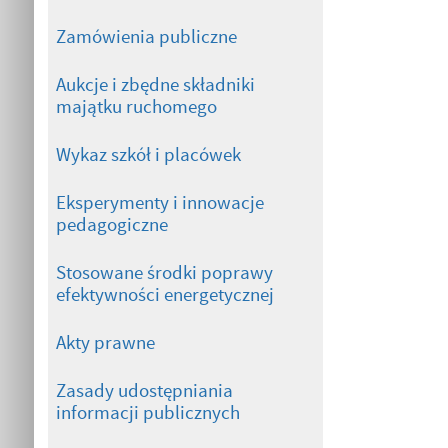
Zamówienia publiczne
Aukcje i zbędne składniki
majątku ruchomego
Wykaz szkół i placówek
Eksperymenty i innowacje
pedagogiczne
Stosowane środki poprawy
efektywności energetycznej
Akty prawne
Zasady udostępniania
informacji publicznych