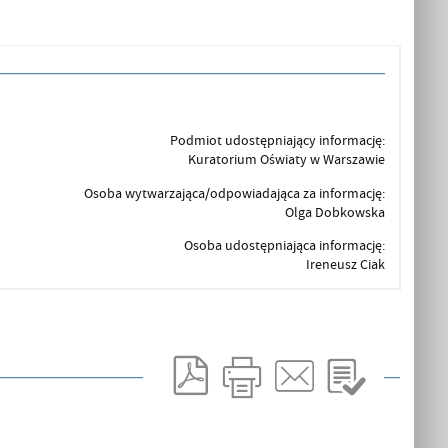
Podmiot udostępniający informację:
Kuratorium Oświaty w Warszawie
Osoba wytwarzająca/odpowiadająca za informację:
Olga Dobkowska
Osoba udostępniająca informację:
Ireneusz Ciak