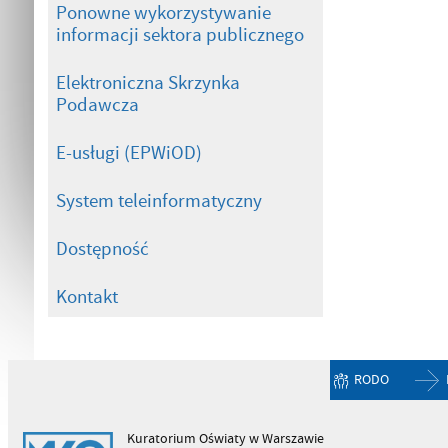
Ponowne wykorzystywanie
informacji sektora publicznego
Elektroniczna Skrzynka
Podawcza
E-usługi (EPWiOD)
System teleinformatyczny
Dostępność
Kontakt
RODO
Kuratorium Oświaty w Warszawie