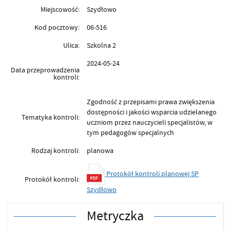
Miejscowość:
Szydłowo
Kod pocztowy:
06-516
Ulica:
Szkolna 2
2024-05-24
Data przeprowadzenia
kontroli:
Zgodność z przepisami prawa zwiększenia
dostępności i jakości wsparcia udzielanego
Tematyka kontroli:
uczniom przez nauczycieli specjalistów, w
tym pedagogów specjalnych
Rodzaj kontroli:
planowa
Protokół kontroli planowej SP
Protokół kontroli:
Szydłowo
Metryczka