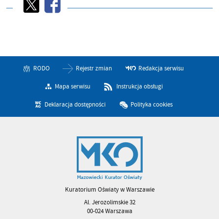
RODO
Rejestr zmian
Redakcja serwisu
Mapa serwisu
Instrukcja obsługi
Deklaracja dostępności
Polityka cookies
Kuratorium Oświaty w Warszawie
Al. Jerozolimskie 32
00-024 Warszawa