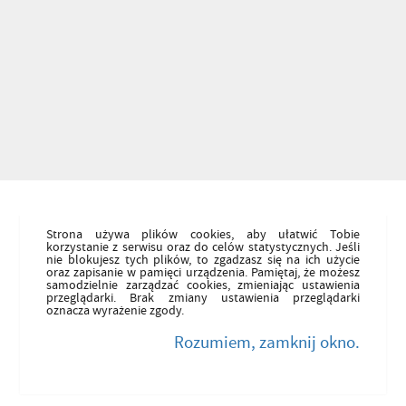
Strona używa plików cookies, aby ułatwić Tobie
korzystanie z serwisu oraz do celów statystycznych. Jeśli
nie blokujesz tych plików, to zgadzasz się na ich użycie
oraz zapisanie w pamięci urządzenia. Pamiętaj, że możesz
samodzielnie zarządzać cookies, zmieniając ustawienia
przeglądarki. Brak zmiany ustawienia przeglądarki
oznacza wyrażenie zgody.
Rozumiem, zamknij okno.