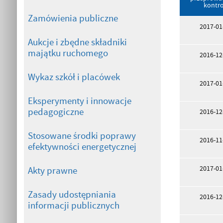
kontro
Zamówienia publiczne
2017-01
Aukcje i zbędne składniki
majątku ruchomego
2016-12
Wykaz szkół i placówek
2017-01
Eksperymenty i innowacje
pedagogiczne
2016-12
Stosowane środki poprawy
2016-11
efektywności energetycznej
2017-01
Akty prawne
Zasady udostępniania
2016-12
informacji publicznych