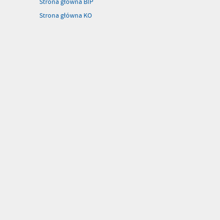
Strona główna BIP
Strona główna KO