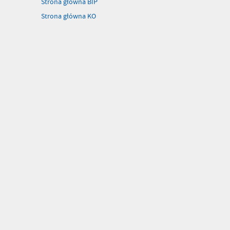
Strona główna BIP
Strona główna KO