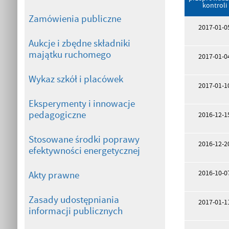
kontroli
Zamówienia publiczne
2017-01-0
Aukcje i zbędne składniki
majątku ruchomego
2017-01-0
Wykaz szkół i placówek
2017-01-1
Eksperymenty i innowacje
pedagogiczne
2016-12-1
Stosowane środki poprawy
2016-12-2
efektywności energetycznej
2016-10-0
Akty prawne
Zasady udostępniania
2017-01-1
informacji publicznych