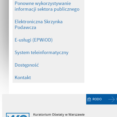
Ponowne wykorzystywanie
informacji sektora publicznego
Elektroniczna Skrzynka
Podawcza
E-usługi (EPWiOD)
System teleinformatyczny
Dostępność
Kontakt
RODO
Kuratorium Oświaty w Warszawie