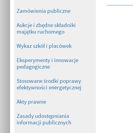
Zamówienia publiczne
Aukcje i zbędne składniki
majątku ruchomego
Wykaz szkół i placówek
Eksperymenty i innowacje
pedagogiczne
Stosowane środki poprawy
efektywności energetycznej
Akty prawne
Zasady udostępniania
informacji publicznych