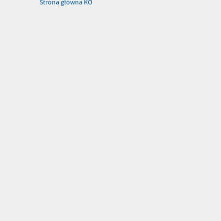
Strona główna KO