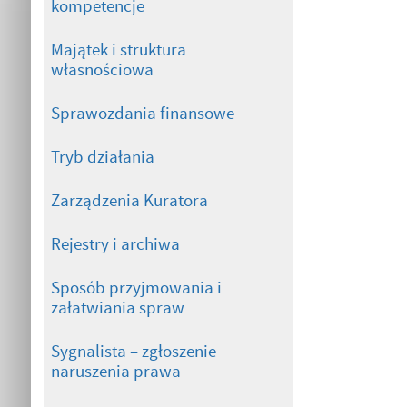
kompetencje
Majątek i struktura
własnościowa
Sprawozdania finansowe
Tryb działania
Zarządzenia Kuratora
Rejestry i archiwa
Sposób przyjmowania i
załatwiania spraw
Sygnalista – zgłoszenie
naruszenia prawa