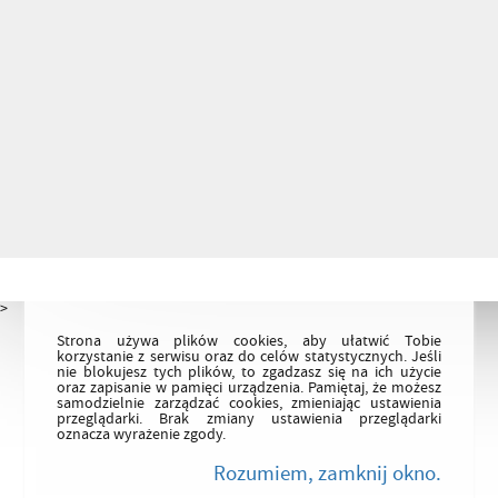
>
Strona używa plików cookies, aby ułatwić Tobie
korzystanie z serwisu oraz do celów statystycznych. Jeśli
nie blokujesz tych plików, to zgadzasz się na ich użycie
oraz zapisanie w pamięci urządzenia. Pamiętaj, że możesz
samodzielnie zarządzać cookies, zmieniając ustawienia
przeglądarki. Brak zmiany ustawienia przeglądarki
oznacza wyrażenie zgody.
Rozumiem, zamknij okno.